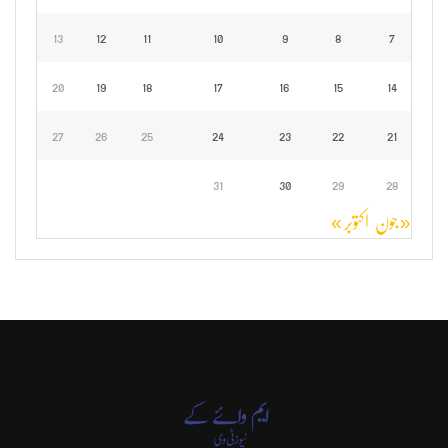
13
12
11
10
9
8
7
20
19
18
17
16
15
14
27
26
25
24
23
22
21
31
30
29
28
« جون
اکتوبر »