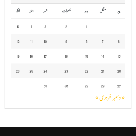
پیر
منگل
بدھ
جمعرات
جمعہ
ہفتہ
اتوار
5
4
3
2
1
12
11
10
9
8
7
6
19
18
17
16
15
14
13
26
25
24
23
22
21
20
31
30
29
28
27
« دسمبر
فروری »