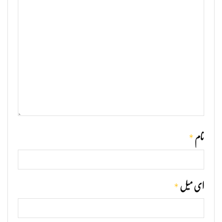
*
نام
*
ای میل