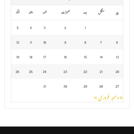
پیر
منگل
بدھ
جمعرات
جمعہ
ہفتہ
اتوار
5
4
3
2
1
12
11
10
9
8
7
6
19
18
17
16
15
14
13
26
25
24
23
22
21
20
31
30
29
28
27
« دسمبر
فروری »