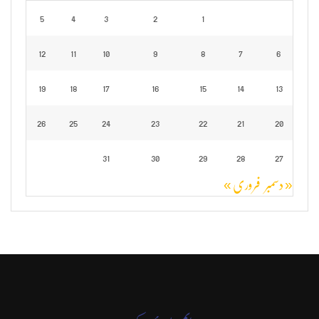
5
4
3
2
1
12
11
10
9
8
7
6
19
18
17
16
15
14
13
26
25
24
23
22
21
20
31
30
29
28
27
« دسمبر
فروری »