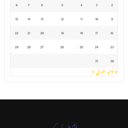
8
7
6
5
4
3
2
15
14
13
12
11
10
9
22
21
20
19
18
17
16
29
28
27
26
25
24
23
31
30
« نومبر
جنوری »