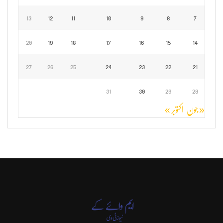
13
12
11
10
9
8
7
20
19
18
17
16
15
14
27
26
25
24
23
22
21
31
30
29
28
« جون
اکتوبر »