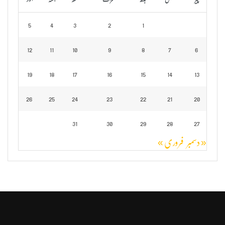
5
4
3
2
1
12
11
10
9
8
7
6
19
18
17
16
15
14
13
26
25
24
23
22
21
20
31
30
29
28
27
« دسمبر
فروری »