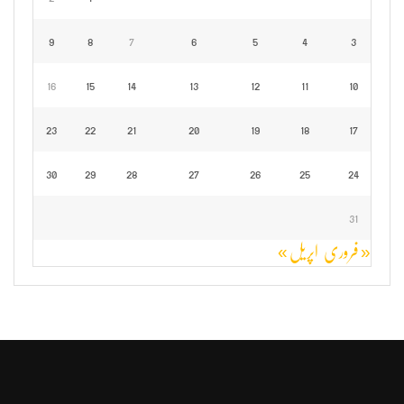
9
8
7
6
5
4
3
16
15
14
13
12
11
10
23
22
21
20
19
18
17
30
29
28
27
26
25
24
31
« فروری
اپریل »