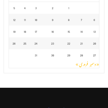
5
4
3
2
1
12
11
10
9
8
7
6
19
18
17
16
15
14
13
26
25
24
23
22
21
20
31
30
29
28
27
« دسمبر
فروری »